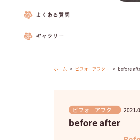
ホーム
ビフォーアフター
before aft
ビフォーアフター
2021.0
before after
Bef