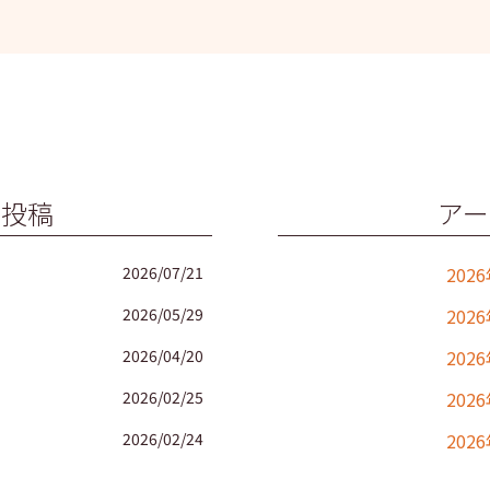
の投稿
アー
2026/07/21
202
2026/05/29
202
2026/04/20
202
2026/02/25
202
2026/02/24
202
2025