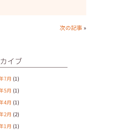
次の記事
»
カイブ
6年7月
(1)
6年5月
(1)
6年4月
(1)
6年2月
(2)
6年1月
(1)
年12月
(2)