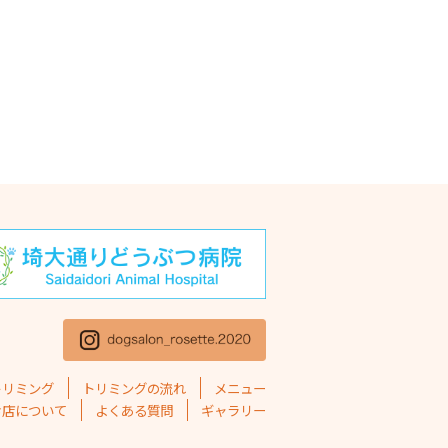
年11月
(1)
年10月
(1)
5年9月
(2)
5年8月
(2)
5年7月
(2)
5年6月
(1)
5年5月
(4)
5年4月
(1)
5年3月
(2)
5年2月
(4)
トリミング
トリミングの流れ
メニュー
5年1月
(1)
お店について
よくある質問
ギャラリー