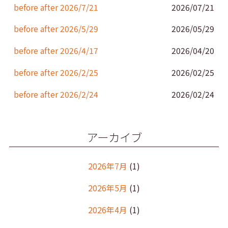
k
before after 2026/7/21
2026/07/21
before after 2026/5/29
2026/05/29
before after 2026/4/17
2026/04/20
before after 2026/2/25
2026/02/25
before after 2026/2/24
2026/02/24
アーカイブ
2026年7月
(1)
2026年5月
(1)
2026年4月
(1)