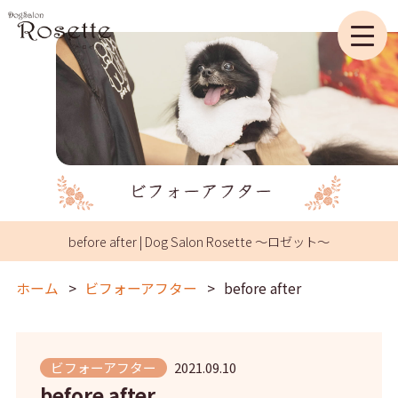
before after | Dog Salon Rosette ～ロゼット～
ホーム
ビフォーアフター
before after
ビフォーアフター
2021.09.10
before after