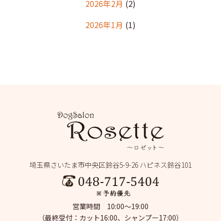
2026年2月
(2)
2026年1月
(1)
2025年12月
(2)
2025年11月
(1)
2025年10月
(1)
2025年9月
(2)
2025年8月
(2)
2025年7月
(2)
埼玉県さいたま市中央区鈴谷5-9-26 ハピネス鈴谷101
2025年6月
(1)
2025年5月
(4)
営業時間 10:00～19:00
2025年4月
(1)
（最終受付：カット16:00、シャンプー17:00）