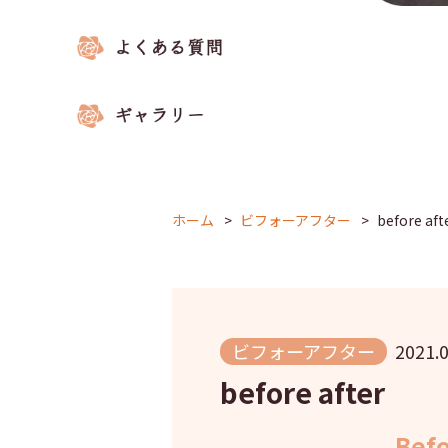
ホーム
ビフォーアフター
before aft
ビフォーアフター
2021.0
before after
Bef