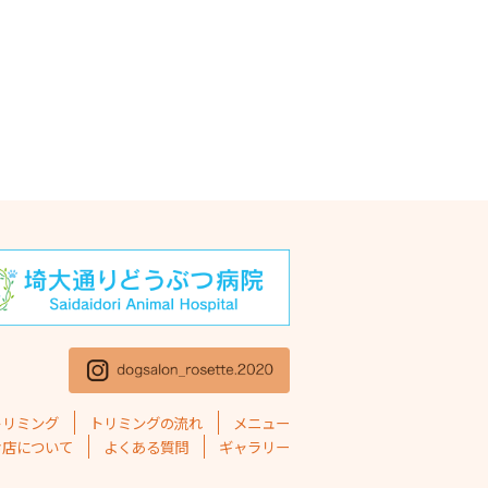
年11月
(1)
年10月
(1)
5年9月
(2)
5年8月
(2)
5年7月
(2)
5年6月
(1)
5年5月
(4)
5年4月
(1)
5年3月
(2)
5年2月
(4)
トリミング
トリミングの流れ
メニュー
5年1月
(1)
お店について
よくある質問
ギャラリー