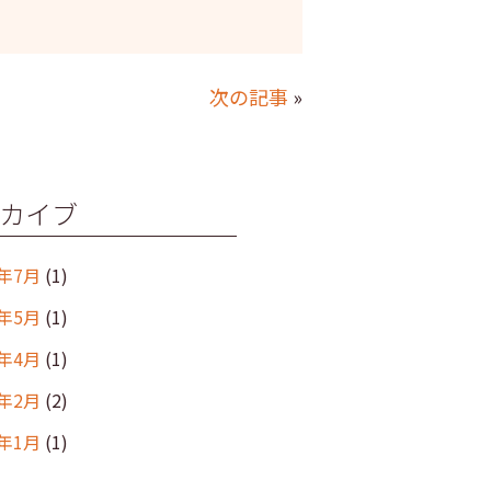
次の記事
»
カイブ
6年7月
(1)
6年5月
(1)
6年4月
(1)
6年2月
(2)
6年1月
(1)
年12月
(2)