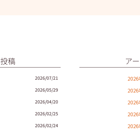
の投稿
アー
2026/07/21
202
2026/05/29
202
2026/04/20
202
2026/02/25
202
2026/02/24
202
2025