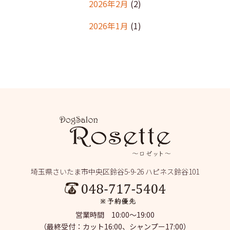
2026年2月
(2)
2026年1月
(1)
2025年12月
(2)
2025年11月
(1)
2025年10月
(1)
2025年9月
(2)
2025年8月
(2)
2025年7月
(2)
埼玉県さいたま市中央区鈴谷5-9-26 ハピネス鈴谷101
2025年6月
(1)
2025年5月
(4)
営業時間 10:00～19:00
2025年4月
(1)
（最終受付：カット16:00、シャンプー17:00）