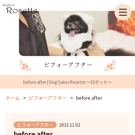
before after | Dog Salon Rosette ～ロゼット～
ホーム
ビフォーアフター
before after
ビフォーアフター
2021.11.02
before after