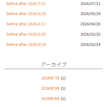
k
before after 2026/7/21
2026/07/21
before after 2026/5/29
2026/05/29
before after 2026/4/17
2026/04/20
before after 2026/2/25
2026/02/25
before after 2026/2/24
2026/02/24
アーカイブ
2026年7月
(1)
2026年5月
(1)
2026年4月
(1)