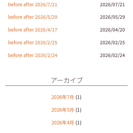
k
before after 2026/7/21
2026/07/21
before after 2026/5/29
2026/05/29
before after 2026/4/17
2026/04/20
before after 2026/2/25
2026/02/25
before after 2026/2/24
2026/02/24
アーカイブ
2026年7月
(1)
2026年5月
(1)
2026年4月
(1)