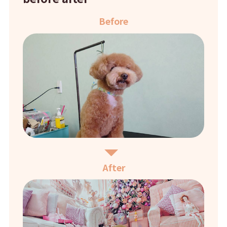
Before
After