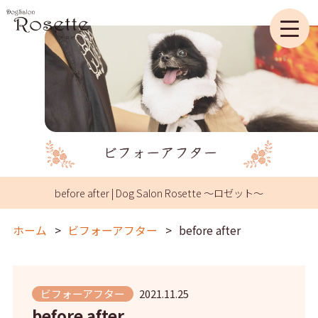
before after | Dog Salon Rosette ～ロゼット～
ホーム
ビフォーアフター
before after
ビフォーアフター
2021.11.25
before after