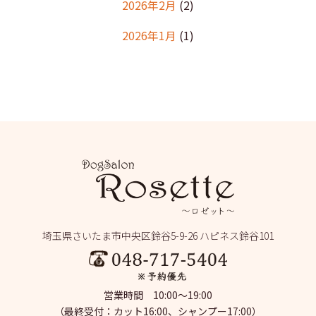
2026年2月
(2)
2026年1月
(1)
2025年12月
(2)
2025年11月
(1)
2025年10月
(1)
2025年9月
(2)
2025年8月
(2)
2025年7月
(2)
埼玉県さいたま市中央区鈴谷5-9-26 ハピネス鈴谷101
2025年6月
(1)
2025年5月
(4)
営業時間 10:00～19:00
2025年4月
(1)
（最終受付：カット16:00、シャンプー17:00）