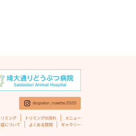
年11月
(1)
年10月
(1)
5年9月
(2)
5年8月
(2)
5年7月
(2)
5年6月
(1)
5年5月
(4)
5年4月
(1)
5年3月
(2)
5年2月
(4)
トリミング
トリミングの流れ
メニュー
5年1月
(1)
お店について
よくある質問
ギャラリー