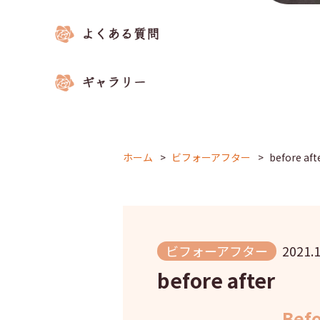
ホーム
ビフォーアフター
before aft
ビフォーアフター
2021.1
before after
Bef