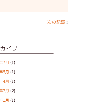
次の記事
»
カイブ
6年7月
(1)
6年5月
(1)
6年4月
(1)
6年2月
(2)
6年1月
(1)
年12月
(2)