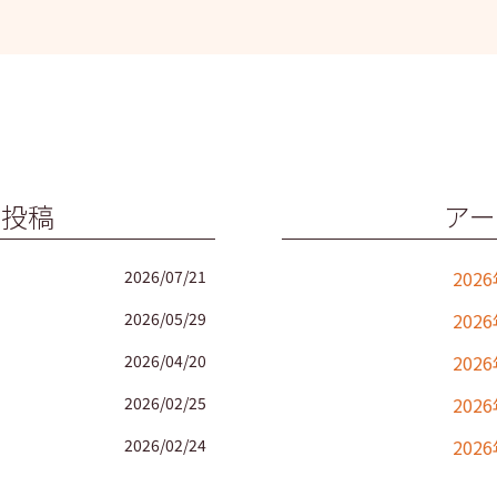
の投稿
アー
2026/07/21
202
2026/05/29
202
2026/04/20
202
2026/02/25
202
2026/02/24
202
2025