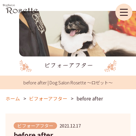
before after | Dog Salon Rosette ～ロゼット～
ホーム
ビフォーアフター
before after
ビフォーアフター
2021.12.17
before after