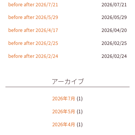
k
before after 2026/7/21
2026/07/21
before after 2026/5/29
2026/05/29
before after 2026/4/17
2026/04/20
before after 2026/2/25
2026/02/25
before after 2026/2/24
2026/02/24
アーカイブ
2026年7月
(1)
2026年5月
(1)
2026年4月
(1)