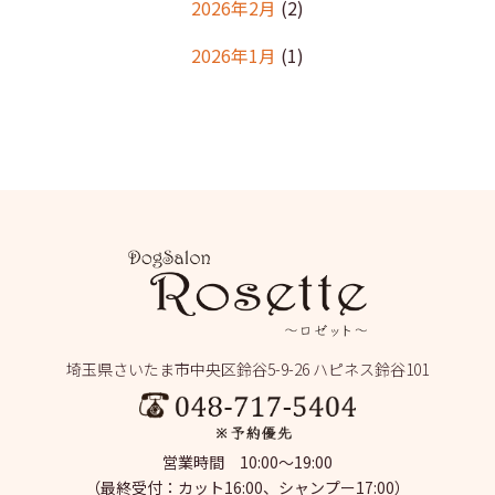
2026年2月
(2)
2026年1月
(1)
2025年12月
(2)
2025年11月
(1)
2025年10月
(1)
2025年9月
(2)
2025年8月
(2)
2025年7月
(2)
埼玉県さいたま市中央区鈴谷5-9-26 ハピネス鈴谷101
2025年6月
(1)
2025年5月
(4)
営業時間 10:00～19:00
2025年4月
(1)
（最終受付：カット16:00、シャンプー17:00）