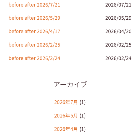
k
before after 2026/7/21
2026/07/21
before after 2026/5/29
2026/05/29
before after 2026/4/17
2026/04/20
before after 2026/2/25
2026/02/25
before after 2026/2/24
2026/02/24
アーカイブ
2026年7月
(1)
2026年5月
(1)
2026年4月
(1)