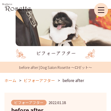
before after | Dog Salon Rosette ～ロゼット～
ホーム
ビフォーアフター
before after
ビフォーアフター
2022.01.18
before after