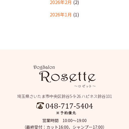
2026年2月
(2)
2026年1月
(1)
2025年12月
(2)
2025年11月
(1)
2025年10月
(1)
2025年9月
(2)
2025年8月
(2)
2025年7月
(2)
埼玉県さいたま市中央区鈴谷5-9-26 ハピネス鈴谷101
2025年6月
(1)
2025年5月
(4)
営業時間 10:00～19:00
2025年4月
(1)
（最終受付：カット16:00、シャンプー17:00）