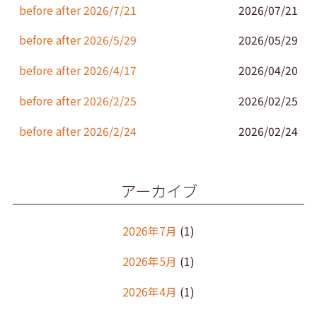
k
before after 2026/7/21
2026/07/21
before after 2026/5/29
2026/05/29
before after 2026/4/17
2026/04/20
before after 2026/2/25
2026/02/25
before after 2026/2/24
2026/02/24
アーカイブ
2026年7月
(1)
2026年5月
(1)
2026年4月
(1)