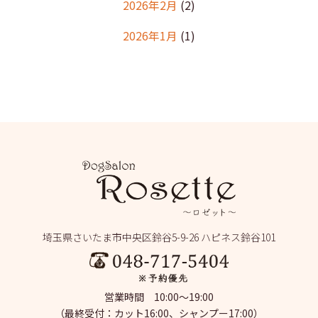
2026年2月
(2)
2026年1月
(1)
2025年12月
(2)
2025年11月
(1)
2025年10月
(1)
2025年9月
(2)
2025年8月
(2)
2025年7月
(2)
埼玉県さいたま市中央区鈴谷5-9-26 ハピネス鈴谷101
2025年6月
(1)
2025年5月
(4)
営業時間 10:00～19:00
2025年4月
(1)
（最終受付：カット16:00、シャンプー17:00）