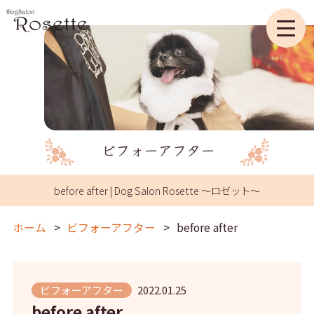
before after | Dog Salon Rosette ～ロゼット～
ホーム
ビフォーアフター
before after
ビフォーアフター
2022.01.25
before after