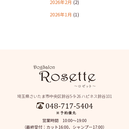
2026年2月
(2)
2026年1月
(1)
2025年12月
(2)
2025年11月
(1)
2025年10月
(1)
2025年9月
(2)
2025年8月
(2)
2025年7月
(2)
埼玉県さいたま市中央区鈴谷5-9-26 ハピネス鈴谷101
2025年6月
(1)
2025年5月
(4)
営業時間 10:00～19:00
2025年4月
(1)
（最終受付：カット16:00、シャンプー17:00）