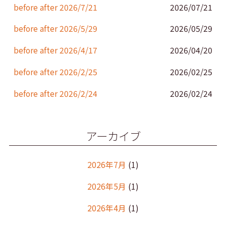
k
before after 2026/7/21
2026/07/21
before after 2026/5/29
2026/05/29
before after 2026/4/17
2026/04/20
before after 2026/2/25
2026/02/25
before after 2026/2/24
2026/02/24
アーカイブ
2026年7月
(1)
2026年5月
(1)
2026年4月
(1)