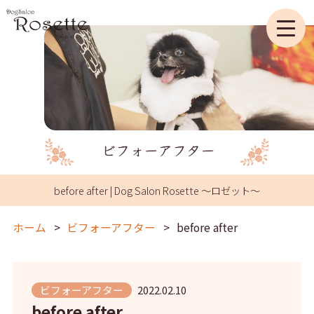
before after | Dog Salon Rosette ～ロゼット～
ホーム
ビフォーアフター
before after
ビフォーアフター
2022.02.10
before after