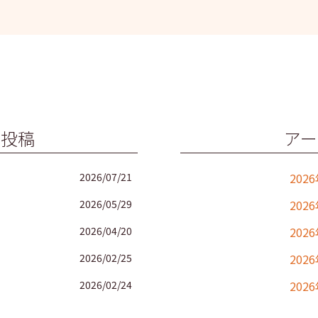
の投稿
アー
2026/07/21
202
2026/05/29
202
2026/04/20
202
2026/02/25
202
2026/02/24
202
2025