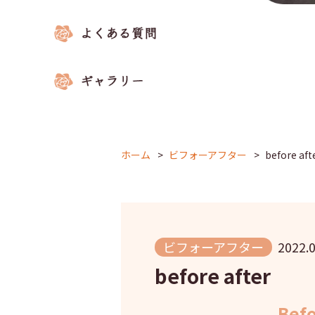
ホーム
ビフォーアフター
before aft
ビフォーアフター
2022.0
before after
Bef