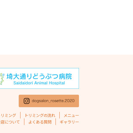
年11月
(1)
年10月
(1)
5年9月
(2)
5年8月
(2)
5年7月
(2)
5年6月
(1)
5年5月
(4)
5年4月
(1)
5年3月
(2)
5年2月
(4)
トリミング
トリミングの流れ
メニュー
5年1月
(1)
お店について
よくある質問
ギャラリー