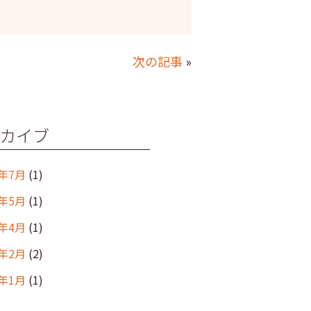
次の記事
»
カイブ
6年7月
(1)
6年5月
(1)
6年4月
(1)
6年2月
(2)
6年1月
(1)
年12月
(2)