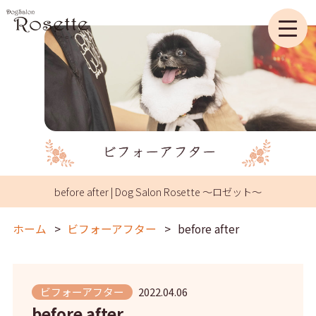
before after | Dog Salon Rosette ～ロゼット～
ホーム
ビフォーアフター
before after
ビフォーアフター
2022.04.06
before after