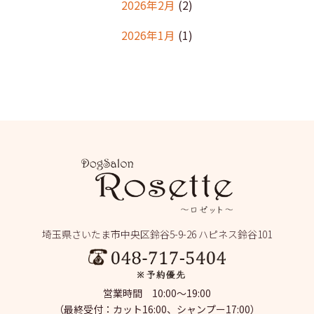
2026年2月
(2)
2026年1月
(1)
2025年12月
(2)
2025年11月
(1)
2025年10月
(1)
2025年9月
(2)
2025年8月
(2)
2025年7月
(2)
埼玉県さいたま市中央区鈴谷5-9-26 ハピネス鈴谷101
2025年6月
(1)
2025年5月
(4)
営業時間 10:00～19:00
2025年4月
(1)
（最終受付：カット16:00、シャンプー17:00）