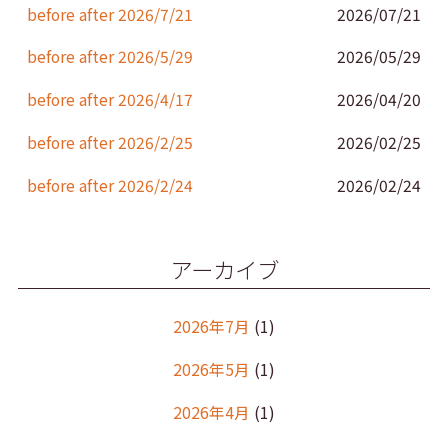
k
before after 2026/7/21
2026/07/21
before after 2026/5/29
2026/05/29
before after 2026/4/17
2026/04/20
before after 2026/2/25
2026/02/25
before after 2026/2/24
2026/02/24
アーカイブ
2026年7月
(1)
2026年5月
(1)
2026年4月
(1)