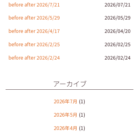
k
before after 2026/7/21
2026/07/21
before after 2026/5/29
2026/05/29
before after 2026/4/17
2026/04/20
before after 2026/2/25
2026/02/25
before after 2026/2/24
2026/02/24
アーカイブ
2026年7月
(1)
2026年5月
(1)
2026年4月
(1)