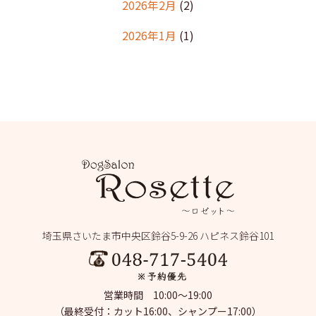
2026年2月
(2)
2026年1月
(1)
2025年12月
(2)
2025年11月
(1)
2025年10月
(1)
2025年9月
(2)
2025年8月
(2)
2025年7月
(2)
埼玉県さいたま市中央区鈴谷5-9-26 ハピネス鈴谷101
2025年6月
(1)
2025年5月
(4)
営業時間 10:00～19:00
2025年4月
(1)
（最終受付：カット16:00、シャンプー17:00）