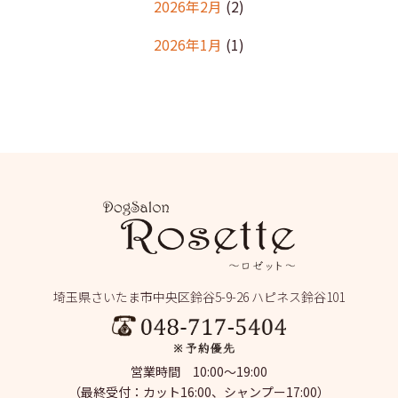
2026年2月
(2)
2026年1月
(1)
2025年12月
(2)
2025年11月
(1)
2025年10月
(1)
2025年9月
(2)
2025年8月
(2)
2025年7月
(2)
埼玉県さいたま市中央区鈴谷5-9-26 ハピネス鈴谷101
2025年6月
(1)
2025年5月
(4)
営業時間 10:00～19:00
2025年4月
(1)
（最終受付：カット16:00、シャンプー17:00）