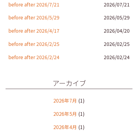
k
before after 2026/7/21
2026/07/21
before after 2026/5/29
2026/05/29
before after 2026/4/17
2026/04/20
before after 2026/2/25
2026/02/25
before after 2026/2/24
2026/02/24
アーカイブ
2026年7月
(1)
2026年5月
(1)
2026年4月
(1)