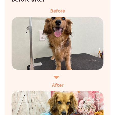
Before
After