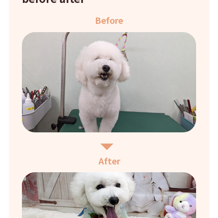
Before
After