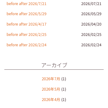
k
before after 2026/7/21
2026/07/21
before after 2026/5/29
2026/05/29
before after 2026/4/17
2026/04/20
before after 2026/2/25
2026/02/25
before after 2026/2/24
2026/02/24
アーカイブ
2026年7月
(1)
2026年5月
(1)
2026年4月
(1)