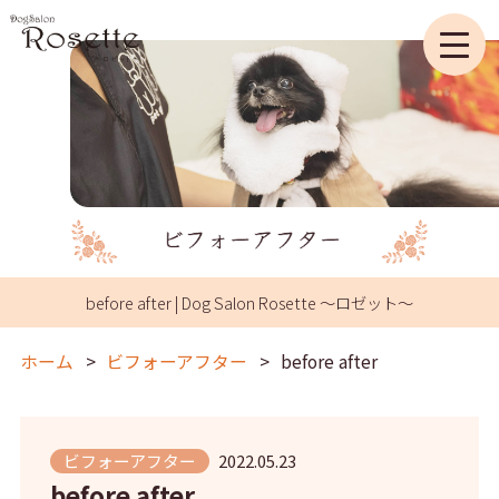
before after | Dog Salon Rosette ～ロゼット～
ホーム
ビフォーアフター
before after
ビフォーアフター
2022.05.23
before after