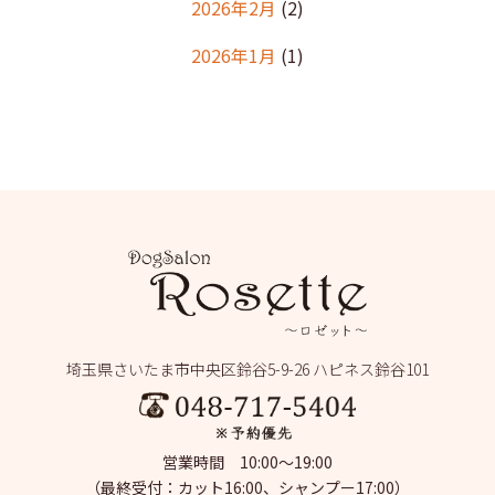
2026年2月
(2)
2026年1月
(1)
2025年12月
(2)
2025年11月
(1)
2025年10月
(1)
2025年9月
(2)
2025年8月
(2)
2025年7月
(2)
埼玉県さいたま市中央区鈴谷5-9-26 ハピネス鈴谷101
2025年6月
(1)
2025年5月
(4)
営業時間 10:00～19:00
2025年4月
(1)
（最終受付：カット16:00、シャンプー17:00）