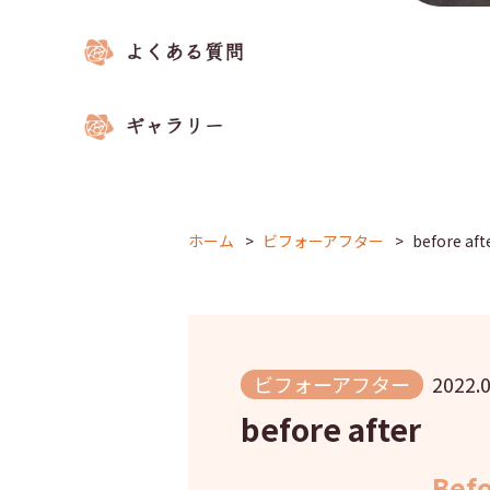
ホーム
ビフォーアフター
before aft
ビフォーアフター
2022.0
before after
Bef