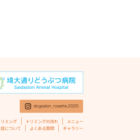
年11月
(1)
年10月
(1)
5年9月
(2)
5年8月
(2)
5年7月
(2)
5年6月
(1)
5年5月
(4)
5年4月
(1)
5年3月
(2)
5年2月
(4)
トリミング
トリミングの流れ
メニュー
5年1月
(1)
お店について
よくある質問
ギャラリー