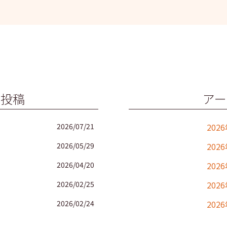
の投稿
アー
2026/07/21
202
2026/05/29
202
2026/04/20
202
2026/02/25
202
2026/02/24
202
2025