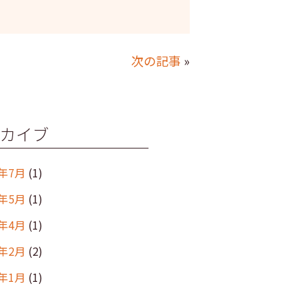
次の記事
»
カイブ
6年7月
(1)
6年5月
(1)
6年4月
(1)
6年2月
(2)
6年1月
(1)
年12月
(2)