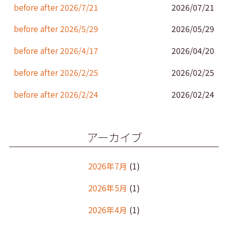
k
before after 2026/7/21
2026/07/21
before after 2026/5/29
2026/05/29
before after 2026/4/17
2026/04/20
before after 2026/2/25
2026/02/25
before after 2026/2/24
2026/02/24
アーカイブ
2026年7月
(1)
2026年5月
(1)
2026年4月
(1)