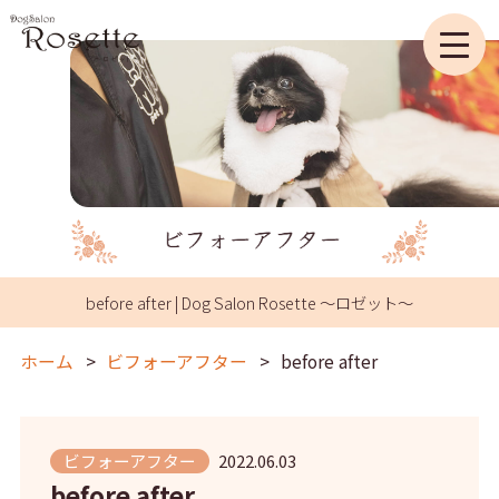
before after | Dog Salon Rosette ～ロゼット～
ホーム
ビフォーアフター
before after
ビフォーアフター
2022.06.03
before after