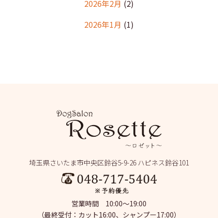
2026年2月
(2)
2026年1月
(1)
2025年12月
(2)
2025年11月
(1)
2025年10月
(1)
2025年9月
(2)
2025年8月
(2)
2025年7月
(2)
埼玉県さいたま市中央区鈴谷5-9-26 ハピネス鈴谷101
2025年6月
(1)
2025年5月
(4)
営業時間 10:00～19:00
2025年4月
(1)
（最終受付：カット16:00、シャンプー17:00）