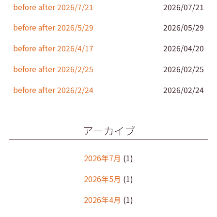
k
before after 2026/7/21
2026/07/21
before after 2026/5/29
2026/05/29
before after 2026/4/17
2026/04/20
before after 2026/2/25
2026/02/25
before after 2026/2/24
2026/02/24
アーカイブ
2026年7月
(1)
2026年5月
(1)
2026年4月
(1)