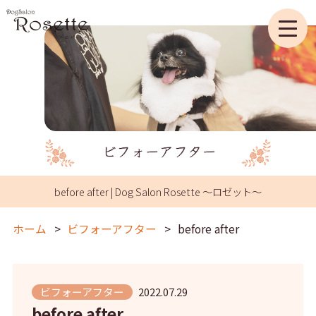
before after | Dog Salon Rosette ～ロゼット～
ホーム
ビフォーアフター
before after
ビフォーアフター
2022.07.29
before after