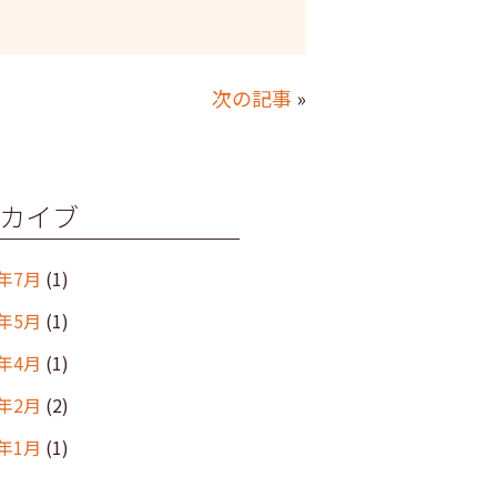
次の記事
»
カイブ
6年7月
(1)
6年5月
(1)
6年4月
(1)
6年2月
(2)
6年1月
(1)
年12月
(2)