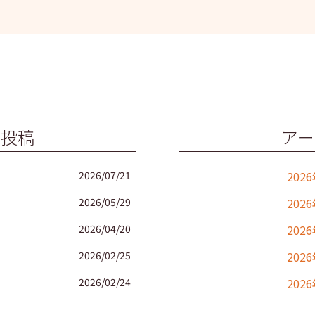
の投稿
アー
2026/07/21
202
2026/05/29
202
2026/04/20
202
2026/02/25
202
2026/02/24
202
2025