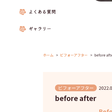
ホーム
ビフォーアフター
before aft
ビフォーアフター
2022.0
before after
Bef