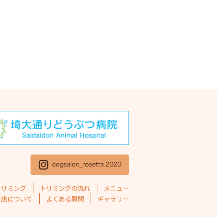
年11月
(1)
年10月
(1)
5年9月
(2)
5年8月
(2)
5年7月
(2)
5年6月
(1)
5年5月
(4)
5年4月
(1)
5年3月
(2)
5年2月
(4)
トリミング
トリミングの流れ
メニュー
5年1月
(1)
お店について
よくある質問
ギャラリー