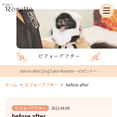
before after | Dog Salon Rosette ～ロゼット～
ホーム
ビフォーアフター
before after
ビフォーアフター
2021.04.08
before after