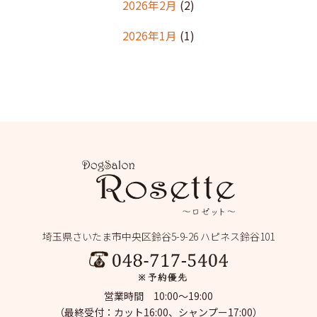
2026年2月
(2)
2026年1月
(1)
2025年12月
(2)
2025年11月
(1)
2025年10月
(1)
2025年9月
(2)
2025年8月
(2)
2025年7月
(2)
埼玉県さいたま市中央区鈴谷5-9-26 ハピネス鈴谷101
2025年6月
(1)
2025年5月
(4)
営業時間 10:00～19:00
2025年4月
(1)
（最終受付：カット16:00、シャンプー17:00）