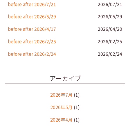
k
before after 2026/7/21
2026/07/21
before after 2026/5/29
2026/05/29
before after 2026/4/17
2026/04/20
before after 2026/2/25
2026/02/25
before after 2026/2/24
2026/02/24
アーカイブ
2026年7月
(1)
2026年5月
(1)
2026年4月
(1)