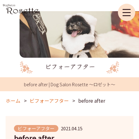
before after | Dog Salon Rosette ～ロゼット～
ホーム
ビフォーアフター
before after
ビフォーアフター
2021.04.15
before after