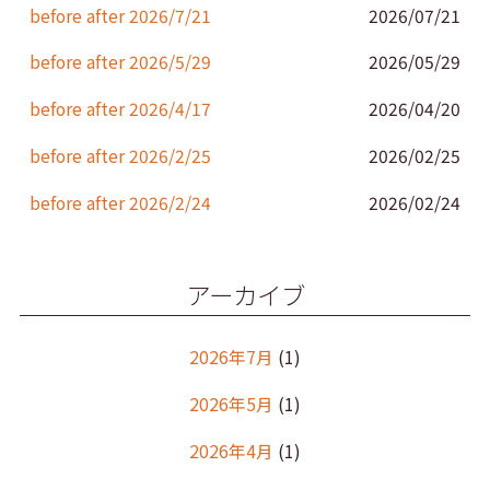
k
before after 2026/7/21
2026/07/21
before after 2026/5/29
2026/05/29
before after 2026/4/17
2026/04/20
before after 2026/2/25
2026/02/25
before after 2026/2/24
2026/02/24
アーカイブ
2026年7月
(1)
2026年5月
(1)
2026年4月
(1)