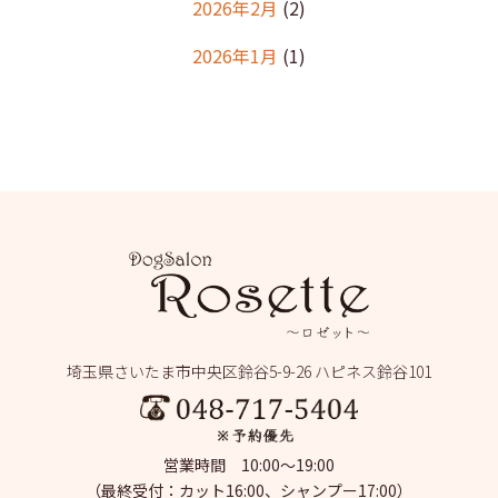
2026年2月
(2)
2026年1月
(1)
2025年12月
(2)
2025年11月
(1)
2025年10月
(1)
2025年9月
(2)
2025年8月
(2)
2025年7月
(2)
埼玉県さいたま市中央区鈴谷5-9-26 ハピネス鈴谷101
2025年6月
(1)
2025年5月
(4)
営業時間 10:00～19:00
2025年4月
(1)
（最終受付：カット16:00、シャンプー17:00）