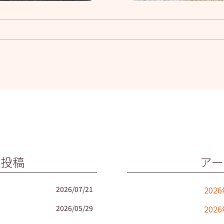
の投稿
アー
2026/07/21
202
2026/05/29
202