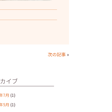
次の記事
»
カイブ
6年7月
(1)
6年5月
(1)