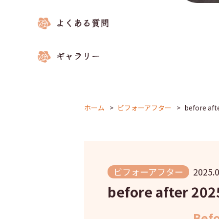
ホーム
ビフォーアフター
before aft
ビフォーアフター
2025.0
before after 202
Bef