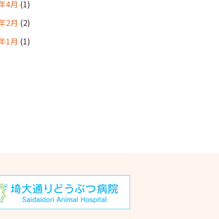
6年4月
(1)
6年2月
(2)
6年1月
(1)
年12月
(2)
年11月
(1)
年10月
(1)
5年9月
(2)
5年8月
(2)
5年7月
(2)
5年6月
(1)
5年5月
(4)
5年4月
(1)