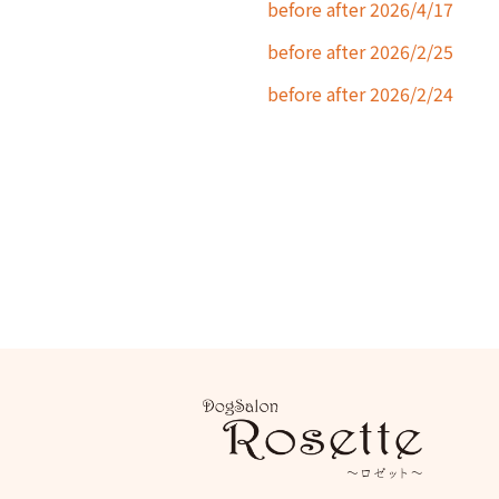
before after 2026/4/17
before after 2026/2/25
before after 2026/2/24