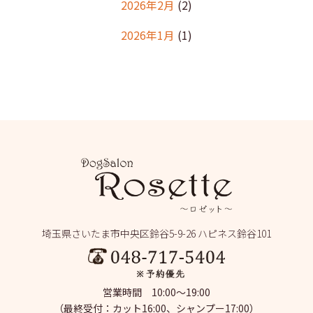
2026年2月
(2)
2026年1月
(1)
2025年12月
(2)
2025年11月
(1)
2025年10月
(1)
2025年9月
(2)
2025年8月
(2)
2025年7月
(2)
埼玉県さいたま市中央区鈴谷5-9-26 ハピネス鈴谷101
2025年6月
(1)
2025年5月
(4)
営業時間 10:00～19:00
2025年4月
(1)
（最終受付：カット16:00、シャンプー17:00）