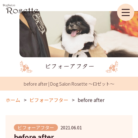
before after | Dog Salon Rosette ～ロゼット～
ホーム
ビフォーアフター
before after
ビフォーアフター
2021.06.01
before after