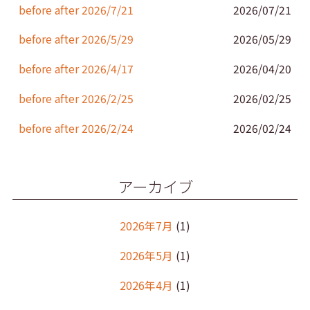
k
before after 2026/7/21
2026/07/21
before after 2026/5/29
2026/05/29
before after 2026/4/17
2026/04/20
before after 2026/2/25
2026/02/25
before after 2026/2/24
2026/02/24
アーカイブ
2026年7月
(1)
2026年5月
(1)
2026年4月
(1)