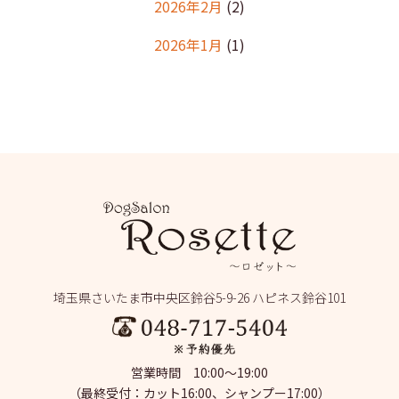
2026年2月
(2)
2026年1月
(1)
2025年12月
(2)
2025年11月
(1)
2025年10月
(1)
2025年9月
(2)
2025年8月
(2)
2025年7月
(2)
埼玉県さいたま市中央区鈴谷5-9-26 ハピネス鈴谷101
2025年6月
(1)
2025年5月
(4)
営業時間 10:00～19:00
2025年4月
(1)
（最終受付：カット16:00、シャンプー17:00）