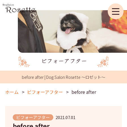
before after | Dog Salon Rosette ～ロゼット～
ホーム
ビフォーアフター
before after
ビフォーアフター
2021.07.01
before after