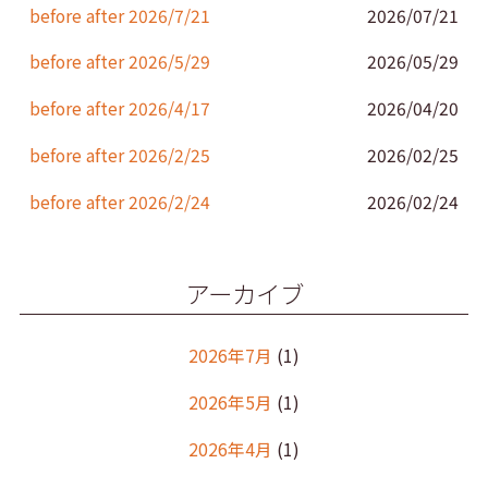
k
before after 2026/7/21
2026/07/21
before after 2026/5/29
2026/05/29
before after 2026/4/17
2026/04/20
before after 2026/2/25
2026/02/25
before after 2026/2/24
2026/02/24
アーカイブ
2026年7月
(1)
2026年5月
(1)
2026年4月
(1)