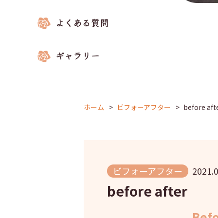
ホーム
ビフォーアフター
before aft
ビフォーアフター
2021.0
before after
Bef