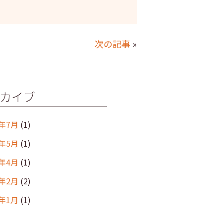
次の記事
»
カイブ
6年7月
(1)
6年5月
(1)
6年4月
(1)
6年2月
(2)
6年1月
(1)
年12月
(2)