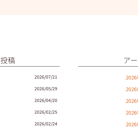
の投稿
アー
2026/07/21
202
2026/05/29
202
2026/04/20
202
2026/02/25
202
2026/02/24
202
2025