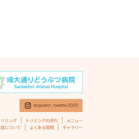
年11月
(1)
年10月
(1)
5年9月
(2)
5年8月
(2)
5年7月
(2)
5年6月
(1)
5年5月
(4)
5年4月
(1)
5年3月
(2)
5年2月
(4)
トリミング
トリミングの流れ
メニュー
5年1月
(1)
お店について
よくある質問
ギャラリー