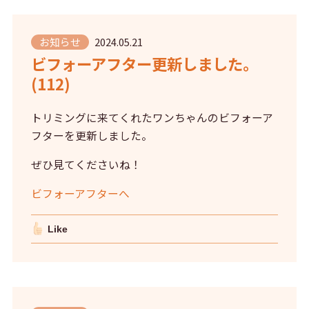
お知らせ
2024.05.21
ビフォーアフター更新しました。
(112)
トリミングに来てくれたワンちゃんのビフォーア
フターを更新しました。
ぜひ見てくださいね！
ビフォーアフターへ
Like