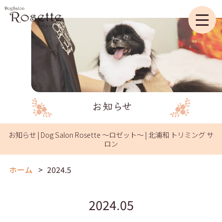
お知らせ | Dog Salon Rosette ～ロゼット～ | 北浦和 トリミング サ
ロン
ホーム
2024.5
2024.05