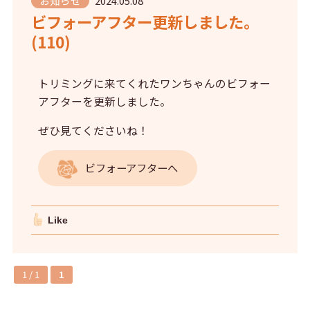
お知らせ
2024.05.08
ビフォーアフター更新しました。
(110)
トリミングに来てくれたワンちゃんのビフォー
アフターを更新しました。
ぜひ見てくださいね！
ビフォーアフターへ
Like
1 / 1
1