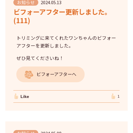
お知らせ
2024.05.13
ビフォーアフター更新しました。
(111)
トリミングに来てくれたワンちゃんのビフォー
アフターを更新しました。
ぜひ見てくださいね！
ビフォーアフターへ
Like
1