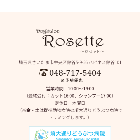
埼玉県さいたま市中央区鈴谷5-9-26 ハピネス鈴谷101
営業時間 10:00～19:00
（最終受付：カット16:00、シャンプー17:00）
定休日 木曜日
（※
金・土
は提携動物病院の埼大通りどうぶつ病院で
トリミングします。）