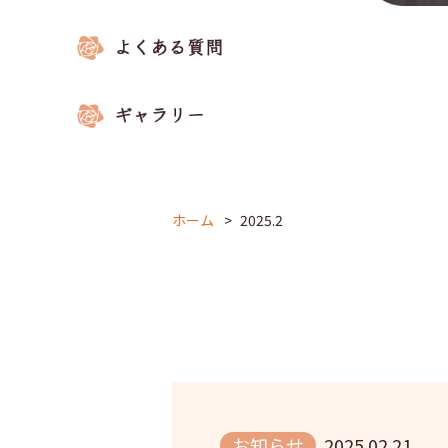
ホーム
2025.2
お知らせ
2025.02.21