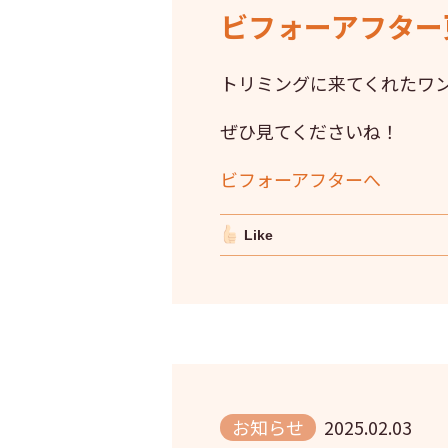
ビフォーアフター更
トリミングに来てくれたワ
ぜひ見てくださいね！
ビフォーアフターへ
Like
お知らせ
2025.02.03