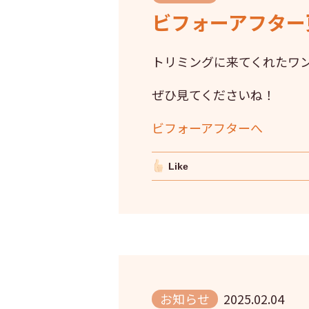
ビフォーアフター更
トリミングに来てくれたワ
ぜひ見てくださいね！
ビフォーアフターへ
Like
お知らせ
2025.02.04