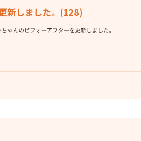
新しました。(128)
ンちゃんのビフォーアフターを更新しました。