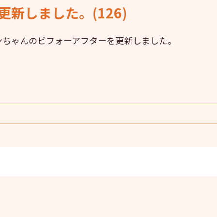
新しました。(126)
ンちゃんのビフォーアフターを更新しました。