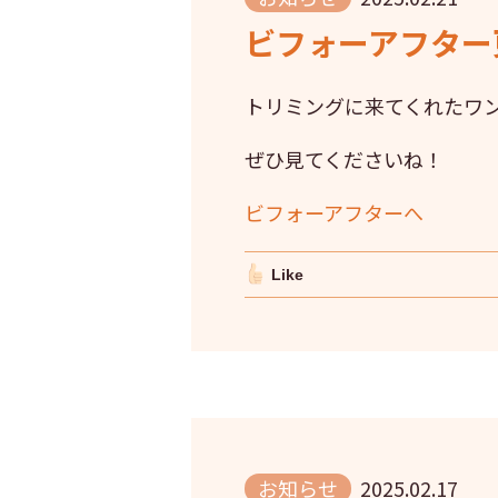
ビフォーアフター更
トリミングに来てくれたワ
ぜひ見てくださいね！
ビフォーアフターへ
Like
お知らせ
2025.02.17