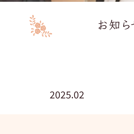
2025.02