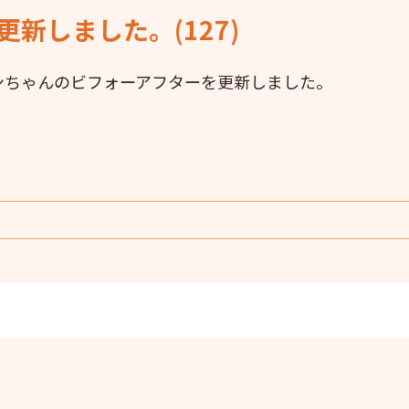
新しました。(127)
ンちゃんのビフォーアフターを更新しました。