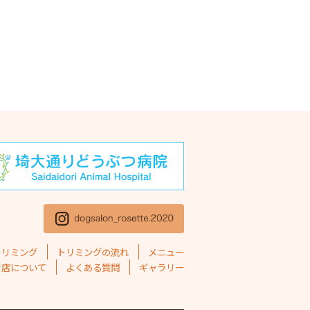
トリミング
トリミングの流れ
メニュー
お店について
よくある質問
ギャラリー