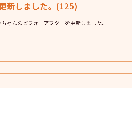
新しました。(125)
ンちゃんのビフォーアフターを更新しました。