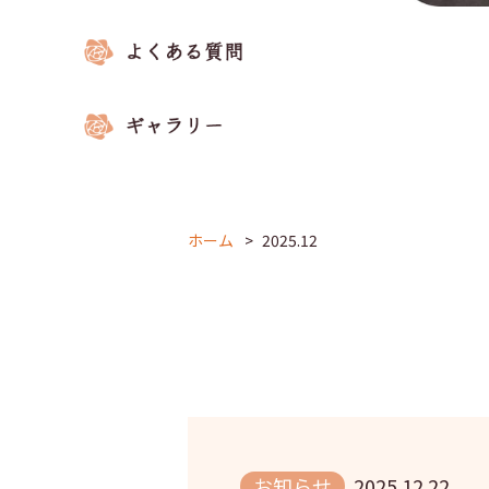
ホーム
2025.12
お知らせ
2025.12.22