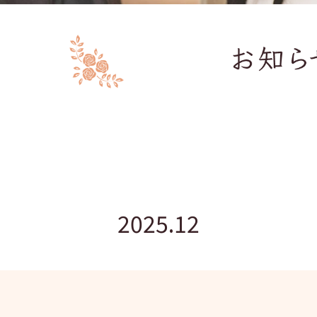
2025.12