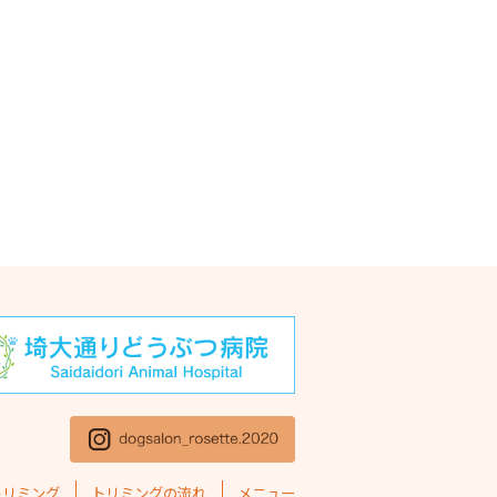
トリミング
トリミングの流れ
メニュー