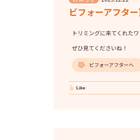
ビフォーアフター更
トリミングに来てくれたワ
ぜひ見てくださいね！
ビフォーアフターへ
Like