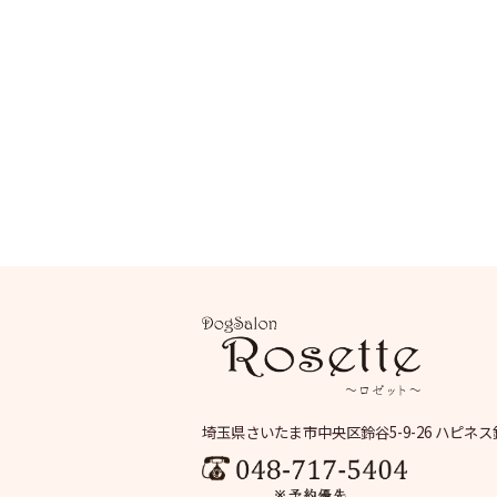
埼玉県さいたま市中央区鈴谷5-9-26 ハピネス