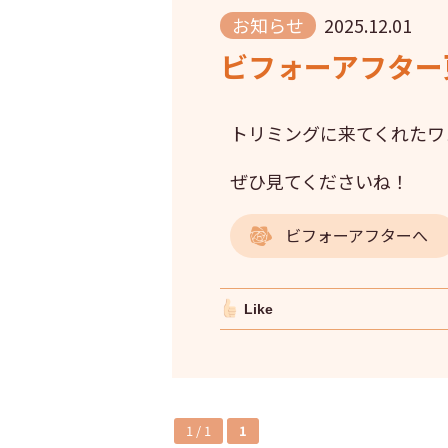
お知らせ
2025.12.01
ビフォーアフター更
トリミングに来てくれたワ
ぜひ見てくださいね！
ビフォーアフターへ
Like
1 / 1
1