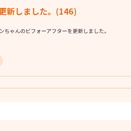
新しました。(146)
ンちゃんのビフォーアフターを更新しました。