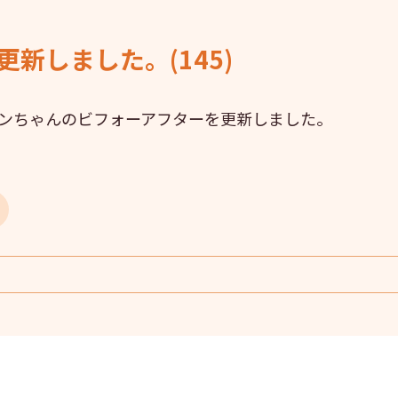
新しました。(145)
ンちゃんのビフォーアフターを更新しました。