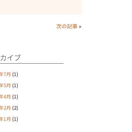
次の記事
»
カイブ
6年7月
(1)
6年5月
(1)
6年4月
(1)
6年2月
(2)
6年1月
(1)
年12月
(2)