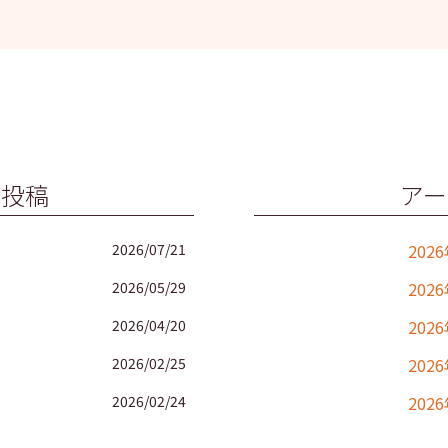
の投稿
アー
2026/07/21
202
2026/05/29
202
2026/04/20
202
2026/02/25
202
2026/02/24
202
2025