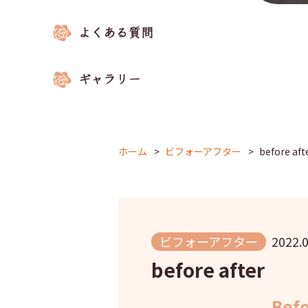
ホーム
ビフォーアフター
before aft
ビフォーアフター
2022.0
before after
Bef