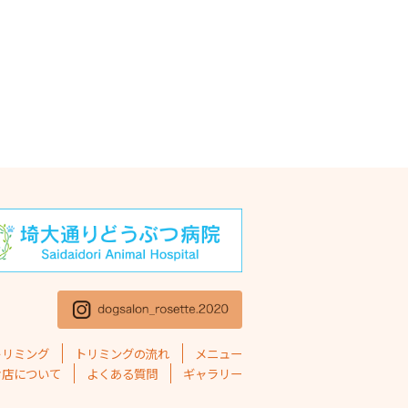
年11月
(1)
年10月
(1)
5年9月
(2)
5年8月
(2)
5年7月
(2)
5年6月
(1)
5年5月
(4)
5年4月
(1)
5年3月
(2)
5年2月
(4)
トリミング
トリミングの流れ
メニュー
5年1月
(1)
お店について
よくある質問
ギャラリー