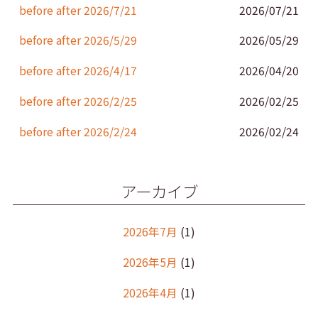
k
before after 2026/7/21
2026/07/21
before after 2026/5/29
2026/05/29
before after 2026/4/17
2026/04/20
before after 2026/2/25
2026/02/25
before after 2026/2/24
2026/02/24
アーカイブ
2026年7月
(1)
2026年5月
(1)
2026年4月
(1)