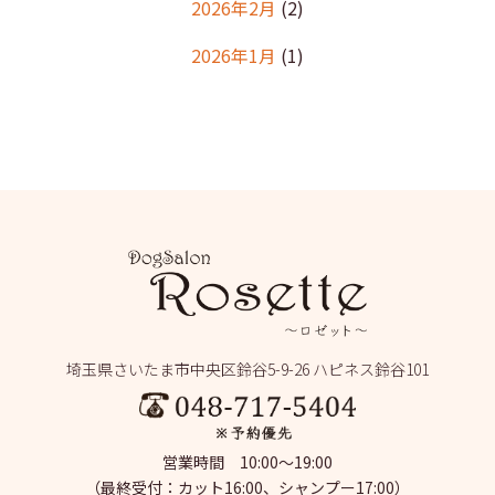
2026年2月
(2)
2026年1月
(1)
2025年12月
(2)
2025年11月
(1)
2025年10月
(1)
2025年9月
(2)
2025年8月
(2)
2025年7月
(2)
埼玉県さいたま市中央区鈴谷5-9-26 ハピネス鈴谷101
2025年6月
(1)
2025年5月
(4)
営業時間 10:00～19:00
2025年4月
(1)
（最終受付：カット16:00、シャンプー17:00）