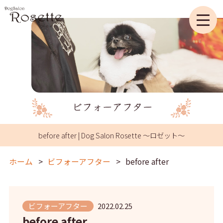
before after | Dog Salon Rosette ～ロゼット～
ホーム
ビフォーアフター
before after
ビフォーアフター
2022.02.25
before after