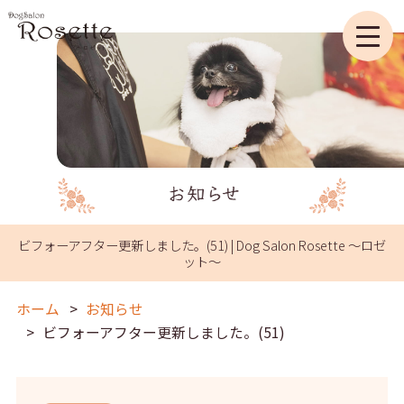
ビフォーアフター更新しました。(51) | Dog Salon Rosette ～ロゼ
ット～
ホーム
お知らせ
ビフォーアフター更新しました。(51)