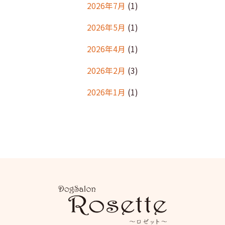
2026年7月
(1)
2026年5月
(1)
2026年4月
(1)
2026年2月
(3)
2026年1月
(1)
2025年12月
(2)
2025年11月
(1)
2025年10月
(1)
2025年9月
(2)
2025年8月
(2)
2025年7月
(2)