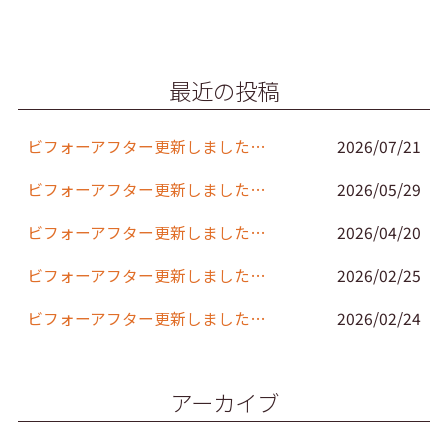
e
er
l
b
o
最近の投稿
o
k
ビフォーアフター更新しました。(152)
2026/07/21
ビフォーアフター更新しました。(151)
2026/05/29
ビフォーアフター更新しました。(150)
2026/04/20
ビフォーアフター更新しました。(149)
2026/02/25
ビフォーアフター更新しました。(148)
2026/02/24
アーカイブ