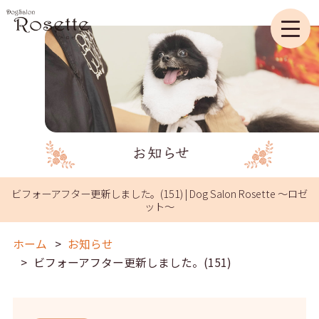
ビフォーアフター更新しました。(151) | Dog Salon Rosette ～ロゼ
ット～
ホーム
お知らせ
ビフォーアフター更新しました。(151)