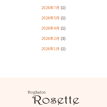
2026年7月
(1)
2026年5月
(1)
2026年4月
(1)
2026年2月
(3)
2026年1月
(1)
2025年12月
(2)
2025年11月
(1)
2025年10月
(1)
2025年9月
(2)
2025年8月
(2)