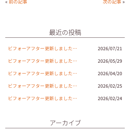
«
前の記事
次の記事
»
e
er
l
b
o
最近の投稿
o
k
ビフォーアフター更新しました。(152)
2026/07/21
ビフォーアフター更新しました。(151)
2026/05/29
ビフォーアフター更新しました。(150)
2026/04/20
ビフォーアフター更新しました。(149)
2026/02/25
ビフォーアフター更新しました。(148)
2026/02/24
アーカイブ