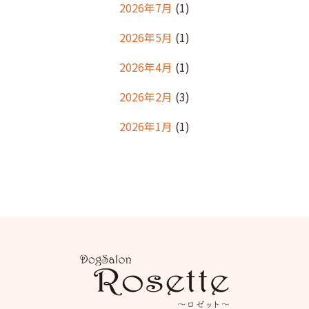
2026年7月
(1)
2026年5月
(1)
2026年4月
(1)
2026年2月
(3)
2026年1月
(1)
2025年12月
(2)
2025年11月
(1)
2025年10月
(1)
2025年9月
(2)
2025年8月
(2)
2025年7月
(2)