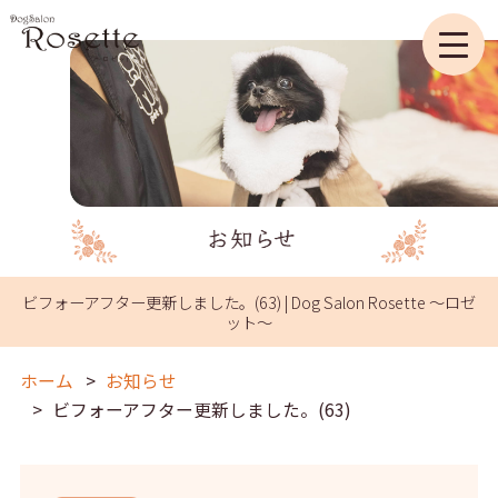
ビフォーアフター更新しました。(63) | Dog Salon Rosette ～ロゼ
ット～
ホーム
お知らせ
ビフォーアフター更新しました。(63)