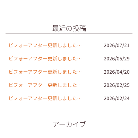
e
er
l
b
o
最近の投稿
o
k
ビフォーアフター更新しました。(152)
2026/07/21
ビフォーアフター更新しました。(151)
2026/05/29
ビフォーアフター更新しました。(150)
2026/04/20
ビフォーアフター更新しました。(149)
2026/02/25
ビフォーアフター更新しました。(148)
2026/02/24
アーカイブ