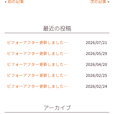
«
前の記事
次の記事
»
e
er
l
b
o
最近の投稿
o
k
ビフォーアフター更新しました。(152)
2026/07/21
ビフォーアフター更新しました。(151)
2026/05/29
ビフォーアフター更新しました。(150)
2026/04/20
ビフォーアフター更新しました。(149)
2026/02/25
ビフォーアフター更新しました。(148)
2026/02/24
アーカイブ