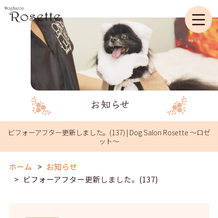
ビフォーアフター更新しました。(137) | Dog Salon Rosette ～ロゼ
ット～
ホーム
お知らせ
ビフォーアフター更新しました。(137)