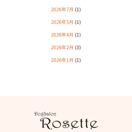
2026年7月
(1)
2026年5月
(1)
2026年4月
(1)
2026年2月
(3)
2026年1月
(1)
2025年12月
(2)
2025年11月
(1)
2025年10月
(1)
2025年9月
(2)
2025年8月
(2)