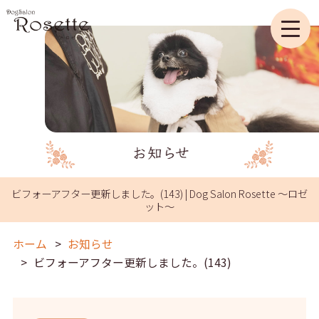
ビフォーアフター更新しました。(143) | Dog Salon Rosette ～ロゼ
ット～
ホーム
お知らせ
ビフォーアフター更新しました。(143)