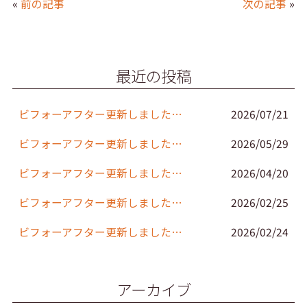
«
前の記事
次の記事
»
e
er
l
b
o
最近の投稿
o
k
ビフォーアフター更新しました。(152)
2026/07/21
ビフォーアフター更新しました。(151)
2026/05/29
ビフォーアフター更新しました。(150)
2026/04/20
ビフォーアフター更新しました。(149)
2026/02/25
ビフォーアフター更新しました。(148)
2026/02/24
アーカイブ