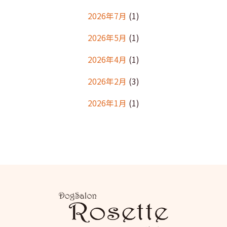
2026年7月
(1)
2026年5月
(1)
2026年4月
(1)
2026年2月
(3)
2026年1月
(1)
2025年12月
(2)
2025年11月
(1)
2025年10月
(1)
2025年9月
(2)
2025年8月
(2)